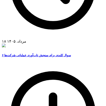
۱۸ مرداد، ۱۴۰۵
۶ سوال کلیدی برای سنجش تاب‌آوری عملیاتی شرکت‌ها