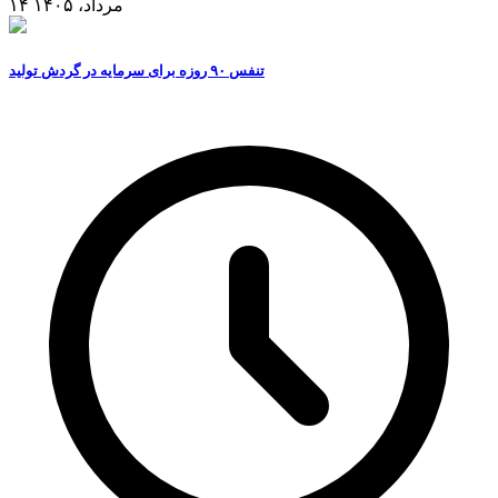
۱۴ مرداد، ۱۴۰۵
تنفس ۹۰ روزه برای سرمایه در گردش تولید