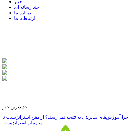
اخبار
چند رسانه ای
درباره ما
ارتباط با ما
جدیدترین خبر
چرا آموزش‌های مدیریتی به نتیجه نمی‌رسند؟ از ذهن استراتژیست تا
سازمان استراتژیست