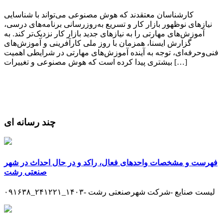
کارشناسان معتقدند که هوش مصنوعی می‌تواند با شناسایی
نیازهای نوظهور بازار کار و تسریع به‌روزرسانی برنامه‌های درسی،
آموزش‌های مهارتی را به نیازهای جدید بازار کار نزدیک‌تر کند. به
گزارش ایسنا، همزمان با روز ملی کارآفرینی و آموزش‌های
فنی‌وحرفه‌ای، توجه به آینده آموزش‌های مهارتی در شرایطی اهمیت
بیشتری پیدا کرده است که هوش مصنوعی و تغییرات […]
چند رسانه ای
فهرست و مشخصات واحدهای فعال، راکد و در حال احداث در شهر
صنعتی رشت
لیست صنایع -شرکت شهرصنعتی رشت -۱۴۰۳_۲۴۱۲۲۱_۰۹۱۶۳۸