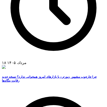
۱۸ مرداد، ۱۴۰۵
چرا چارچوب مشهور «پورتر» با بازارهای امروز همخوانی ندارد؟ نسخه جدید
رقابت‌ بنگاه‌ها