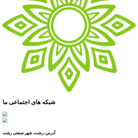
شبکه های اجتماعی ما
آدرس: رشت، شهر صنعتی رشت