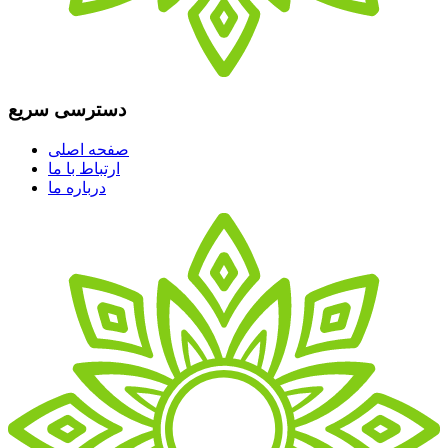
دسترسی سریع
صفحه اصلی
ارتباط با ما
درباره ما