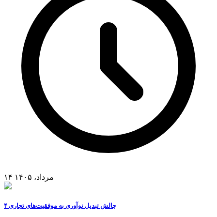
۱۴ مرداد، ۱۴۰۵
۴ چالش تبدیل نوآوری به موفقیت‌های تجاری