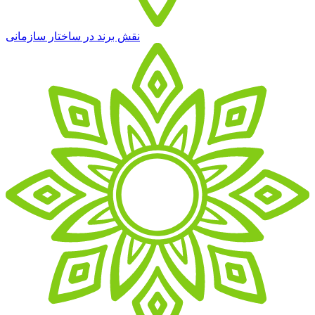
نقش برند در ساختار سازمانی