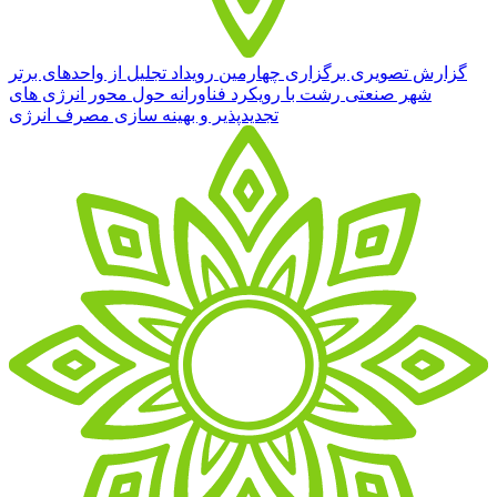
گزارش تصویری برگزاری چهارمین رویداد تجلیل از واحدهای برتر
شهر صنعتی رشت با رویکرد فناورانه حول محور انرژی های
تجدیدپذیر و بهینه سازی مصرف انرژی