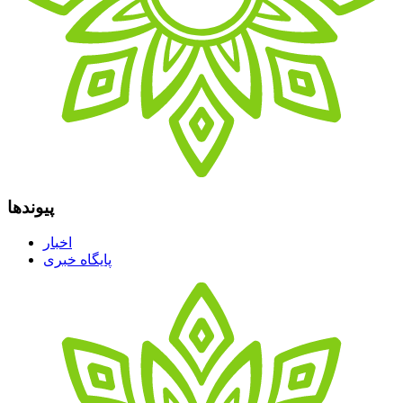
پیوندها
اخبار
پایگاه خبری