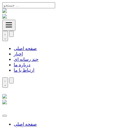
صفحه اصلی
اخبار
چند رسانه ای
درباره ما
ارتباط با ما
صفحه اصلی