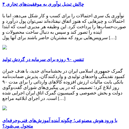
۴ چالش تبدیل نوآوری به موفقیت‌های تجاری
نوآوری یک سری احتمالات را برای کسب و کار شکل می‌دهد، اما با
احتمالات و چیزهایی که هنوز اتفاق نیفتاده‌اند نمی‌توان پول درآورد و
صورت‌حساب‌ها را پرداخت کرد. این وظیفه هر مدیری است که ابتدا
آینده را تصور کند و سپس به دنبال ساخت محصولات و
سرویس‌هایی برود که مشتریان حاضر باشند برای آنها پول […]
تنفس ۹۰ روزه برای سرمایه در گردش تولید
گمرک جمهوری اسلامی ایران در بخشنامه‌ای جدید، با هدف جبران
کمبود نقدینگی واحدهای تولیدی و واردکنندگان، پذیرش ضمانت‌نامه
بانکی بابت مالیات ارزش افزوده کالاهای وارداتی را برای مدت ۹۰
روز ابلاغ کرد؛ تصمیمی که در پی پیگیری‌های شورای گفت‌وگوی
دولت و بخش خصوصی و کمیسیون گمرک اتاق ایران اجرایی شده
است. در اجرای ابلاغیه مراجع […]
با ورود هوش مصنوعی؛ چگونه آینده آموزش‌های فنی‌وحرفه‌ای
متحول می‌شود؟