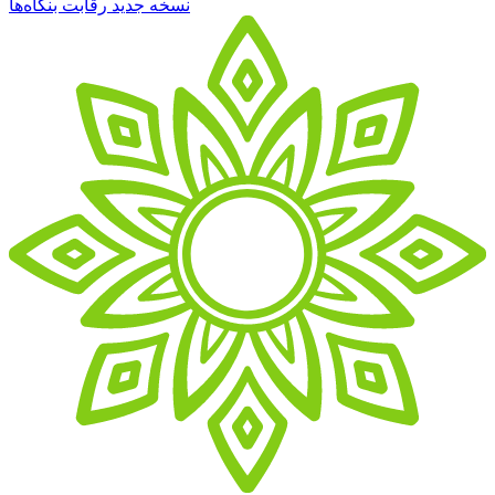
نسخه جدید رقابت‌ بنگاه‌ها