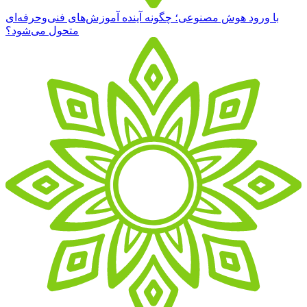
با ورود هوش مصنوعی؛ چگونه آینده آموزش‌های فنی‌وحرفه‌ای
متحول می‌شود؟