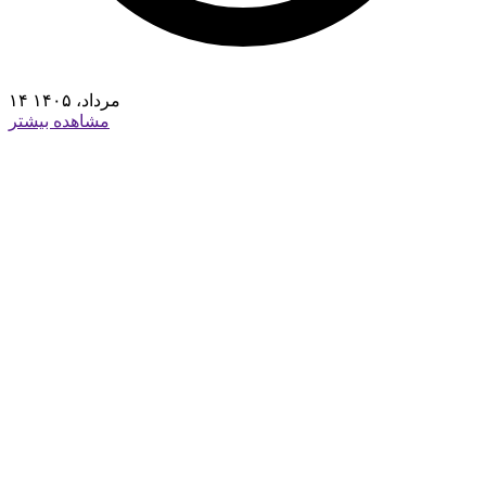
۱۴ مرداد، ۱۴۰۵
مشاهده بیشتر