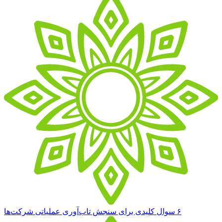
۶ سوال کلیدی برای سنجش تاب‌آوری عملیاتی شرکت‌ها