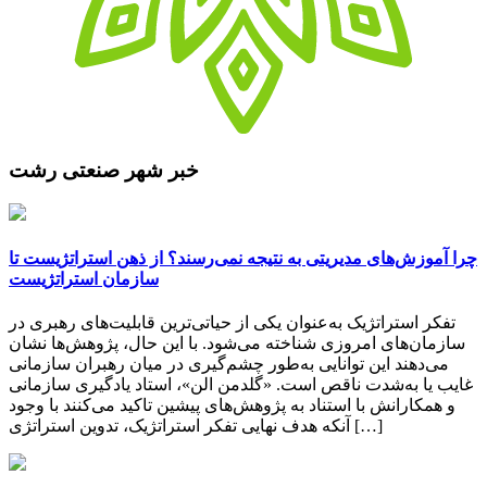
خبر شهر صنعتی رشت
چرا آموزش‌های مدیریتی به نتیجه نمی‌رسند؟ از ذهن استراتژیست تا
سازمان استراتژیست
تفکر استراتژیک به‌عنوان یکی از حیاتی‌ترین قابلیت‌های رهبری در
سازمان‌های امروزی شناخته می‌شود. با این حال، پژوهش‌ها نشان
می‌دهند این توانایی به‌طور چشم‌گیری در میان رهبران سازمانی
غایب یا به‌شدت ناقص است. «گلدمن الن»، استاد یادگیری سازمانی
و همکارانش با استناد به پژوهش‌های پیشین تاکید می‌کنند با وجود
آنکه هدف نهایی تفکر استراتژیک، تدوین استراتژی […]