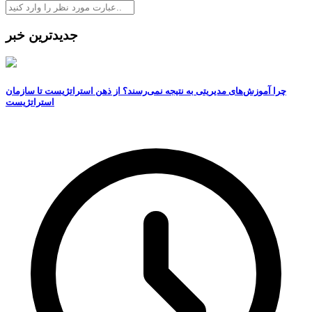
جدیدترین خبر
چرا آموزش‌های مدیریتی به نتیجه نمی‌رسند؟ از ذهن استراتژیست تا سازمان
استراتژیست